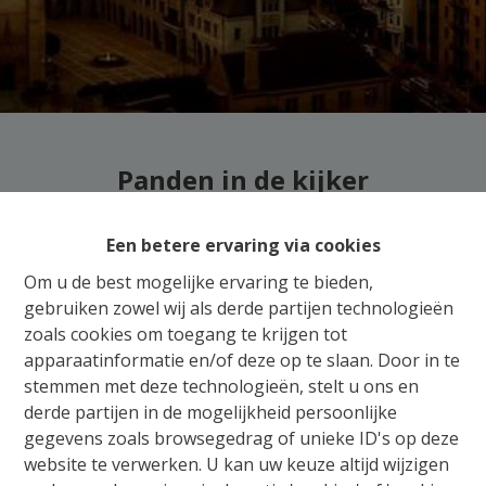
Panden in de kijker
Een betere ervaring via cookies
Om u de best mogelijke ervaring te bieden,
gebruiken zowel wij als derde partijen technologieën
zoals cookies om toegang te krijgen tot
apparaatinformatie en/of deze op te slaan. Door in te
stemmen met deze technologieën, stelt u ons en
derde partijen in de mogelijkheid persoonlijke
gegevens zoals browsegedrag of unieke ID's op deze
website te verwerken. U kan uw keuze altijd wijzigen