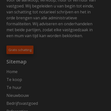
vastgoed. Wij begeleiden u van begin tot einde,
van schatting tot notarieel schrijven en het in
orde brengen van alle administratieve
formaliteiten. Wij adviseren en onderhandelen
met beide partijen, zodat elke vastgoedzaak in
een mum van tijd kan worden beklonken.
Gratis schatting
Sitemap
Home
Te koop
Te huur
Nieuwbouw
Bedrijfsvastgoed